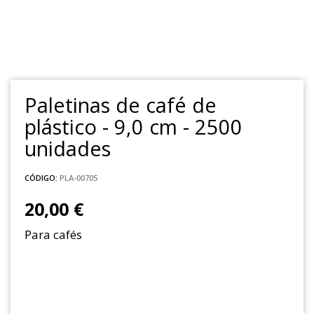
Paletinas de café de
plástico - 9,0 cm - 2500
unidades
CÓDIGO:
PLA-00705
20,00 €
Para cafés