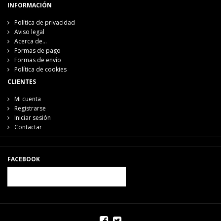
INFORMACIÓN
Política de privacidad
Aviso legal
Acerca de...
Formas de pago
Formas de envío
Política de cookies
CLIENTES
Mi cuenta
Registrarse
Iniciar sesión
Contactar
FACEBOOK