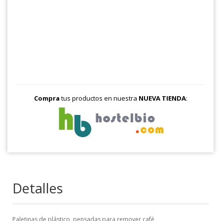
Compra
tus productos en nuestra
NUEVA TIENDA
:
Detalles
Paletinas de plástico, pensadas para remover café