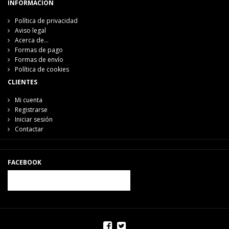
INFORMACIÓN
Política de privacidad
Aviso legal
Acerca de...
Formas de pago
Formas de envío
Política de cookies
CLIENTES
Mi cuenta
Registrarse
Iniciar sesión
Contactar
FACEBOOK