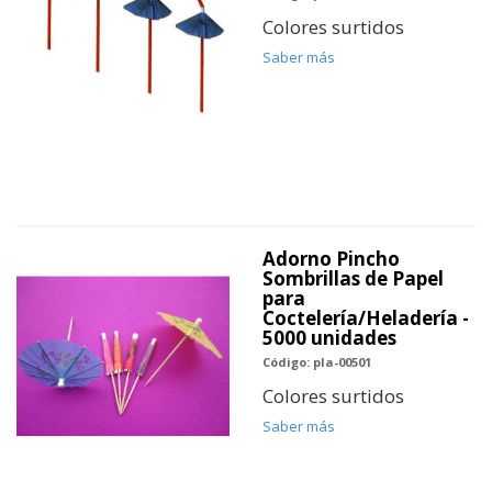
Colores surtidos
Saber más
Adorno Pincho
Sombrillas de Papel
para
Coctelería/Heladería -
5000 unidades
Código: pla-00501
Colores surtidos
Saber más