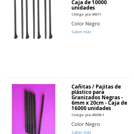
Caja de 10000
unidades
Código: pla-00211
Color Negro
Saber más
Cañitas / Pajitas de
plástico para
Granizados Negras -
6mm x 20cm - Caja de
16000 unidades
Código: pla-00200-1
Color Negro
Saber más