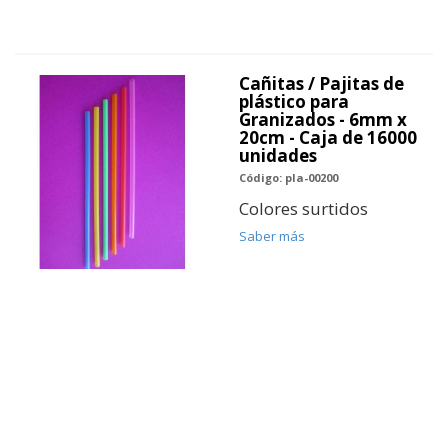
Cañitas / Pajitas de
plástico para
Granizados - 6mm x
20cm - Caja de 16000
unidades
Código: pla-00200
Colores surtidos
Saber más