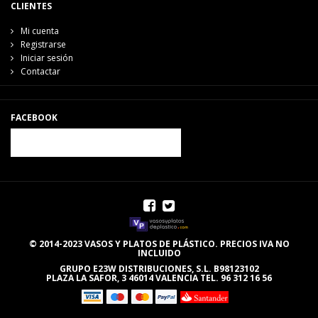
CLIENTES
Mi cuenta
Registrarse
Iniciar sesión
Contactar
FACEBOOK
© 2014-2023 VASOS Y PLATOS DE PLÁSTICO. PRECIOS IVA NO
INCLUIDO
GRUPO E23W DISTRIBUCIONES, S.L. B98123102
PLAZA LA SAFOR, 3 46014 VALENCIA TEL. 96 312 16 56