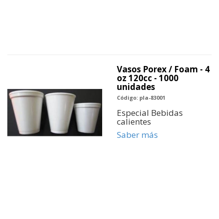
Vasos Porex / Foam - 4
oz 120cc - 1000
unidades
Código: pla-83001
Especial Bebidas
calientes
Saber más