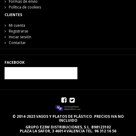
Formas de envío
Política de cookies
CLIENTES
Mi cuenta
Registrarse
Iniciar sesión
Contactar
FACEBOOK
© 2014-2023 VASOS Y PLATOS DE PLÁSTICO. PRECIOS IVA NO
INCLUIDO
GRUPO E23W DISTRIBUCIONES, S.L. B98123102
PLAZA LA SAFOR, 3 46014 VALENCIA TEL. 96 312 16 56