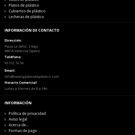
Platos de plástico
Cubiertos de plástico
Lecheras de plástico
INFORMACIÓN DE CONTACTO
Dirección:
Plaza La Safor, 3 bajo
46014 Valencia (Spain)
Teléfono:
96 312 16 56
Email:
info@vasosyplatosdeplastico.com
Horario Comercial
Lunes a Viernes de 8 a 14h.
INFORMACIÓN
Política de privacidad
Aviso legal
Acerca de...
Formas de pago