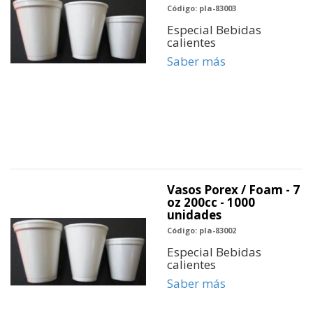
Código: pla-83003
Especial Bebidas
calientes
Saber más
Vasos Porex / Foam - 7
oz 200cc - 1000
unidades
Código: pla-83002
Especial Bebidas
calientes
Saber más