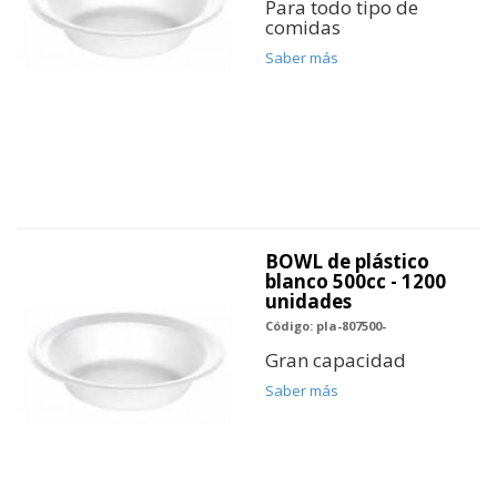
Para todo tipo de
comidas
Saber más
BOWL de plástico
blanco 500cc - 1200
unidades
Código: pla-807500-
Gran capacidad
Saber más