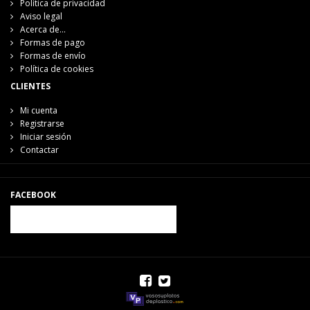
Política de privacidad
Aviso legal
Acerca de...
Formas de pago
Formas de envío
Política de cookies
CLIENTES
Mi cuenta
Registrarse
Iniciar sesión
Contactar
FACEBOOK