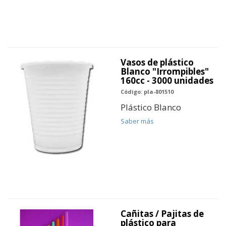
Vasos de plástico
Blanco "Irrompibles"
160cc - 3000 unidades
Código: pla-801510
Plástico Blanco
Saber más
Cañitas / Pajitas de
plástico para