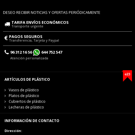
DESEO RECIBIR NOTICIAS Y OFERTAS PERIÓDICAMENTE
TARIFA ENVÍOS ECONÓMICOS
Transporte urgente
PAGOS SEGUROS
Transferencia, Tarjeta y Paypal
96 312 16 56
644 752 547
Atención personalizada
e23
ARTÍCULOS DE PLÁSTICO
Vasos de plástico
Platos de plástico
Cubiertos de plástico
Lecheras de plástico
INFORMACIÓN DE CONTACTO
Dirección: