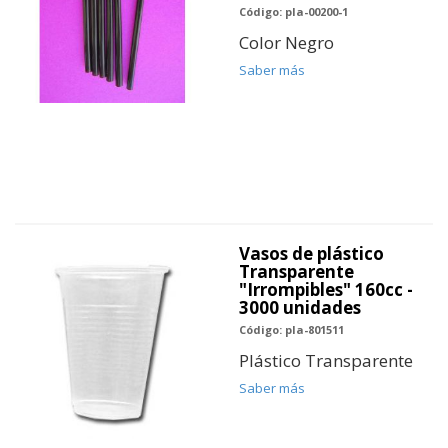
Código: pla-00200-1
Color Negro
Saber más
Vasos de plástico
Transparente
"Irrompibles" 160cc -
3000 unidades
Código: pla-801511
Plástico Transparente
Saber más