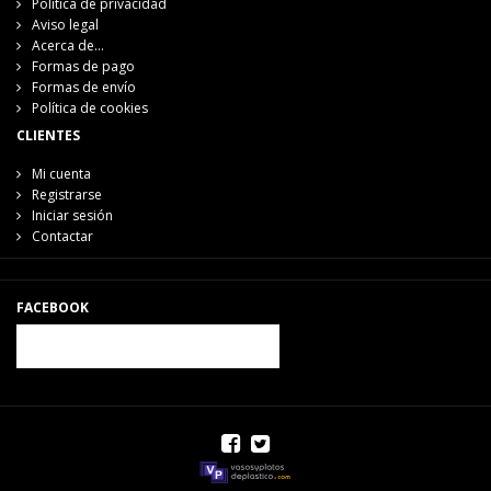
Política de privacidad
Aviso legal
Acerca de...
Formas de pago
Formas de envío
Política de cookies
CLIENTES
Mi cuenta
Registrarse
Iniciar sesión
Contactar
FACEBOOK