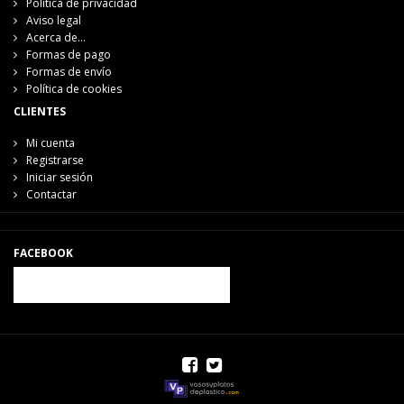
Política de privacidad
Aviso legal
Acerca de...
Formas de pago
Formas de envío
Política de cookies
CLIENTES
Mi cuenta
Registrarse
Iniciar sesión
Contactar
FACEBOOK