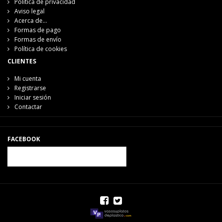
Política de privacidad
Aviso legal
Acerca de...
Formas de pago
Formas de envío
Política de cookies
CLIENTES
Mi cuenta
Registrarse
Iniciar sesión
Contactar
FACEBOOK