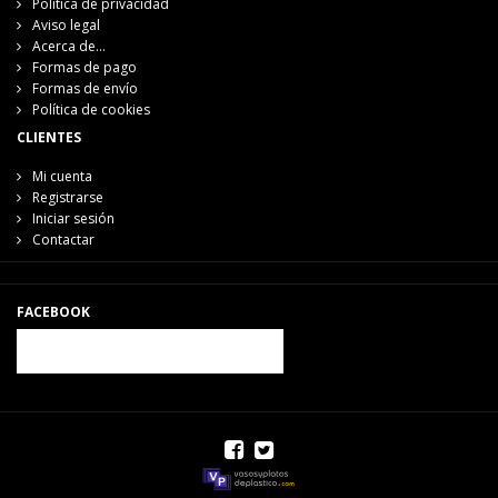
Política de privacidad
Aviso legal
Acerca de...
Formas de pago
Formas de envío
Política de cookies
CLIENTES
Mi cuenta
Registrarse
Iniciar sesión
Contactar
FACEBOOK