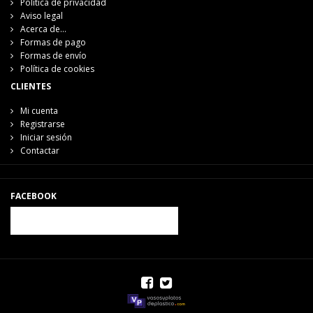
Política de privacidad
Aviso legal
Acerca de...
Formas de pago
Formas de envío
Política de cookies
CLIENTES
Mi cuenta
Registrarse
Iniciar sesión
Contactar
FACEBOOK