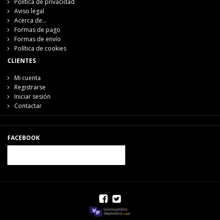
Política de privacidad
Aviso legal
Acerca de...
Formas de pago
Formas de envío
Política de cookies
CLIENTES
Mi cuenta
Registrarse
Iniciar sesión
Contactar
FACEBOOK