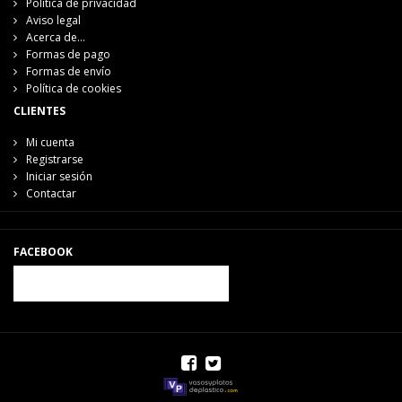
Política de privacidad
Aviso legal
Acerca de...
Formas de pago
Formas de envío
Política de cookies
CLIENTES
Mi cuenta
Registrarse
Iniciar sesión
Contactar
FACEBOOK