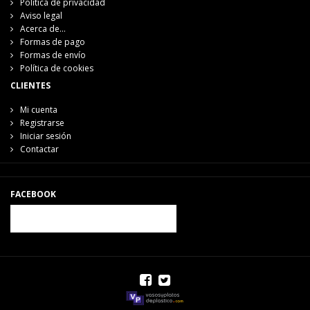
Política de privacidad
Aviso legal
Acerca de...
Formas de pago
Formas de envío
Política de cookies
CLIENTES
Mi cuenta
Registrarse
Iniciar sesión
Contactar
FACEBOOK