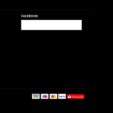
FACEBOOK