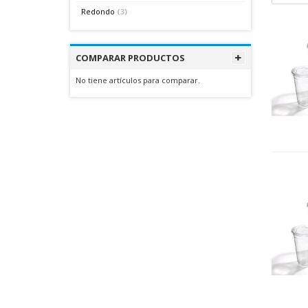
Redondo
(3)
COMPARAR PRODUCTOS
No tiene artículos para comparar.