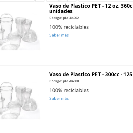
Vaso de Plastico PET - 12 oz. 360c
unidades
Código: pla-84002
100% reciclables
Saber más
Vaso de Plastico PET - 300cc - 12
Código: pla-84000
100% reciclables
Saber más