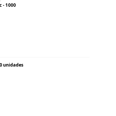
c - 1000
50 unidades