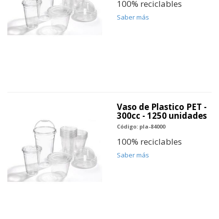
100% reciclables
Saber más
Vaso de Plastico PET -
300cc - 1250 unidades
Código: pla-84000
100% reciclables
Saber más