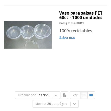
Vaso para salsas PET
60cc - 1000 unidades
Código: pla-00811
100% reciclables
Saber más
Ordenar por
Posición
Ver
Mostrar
20
por página