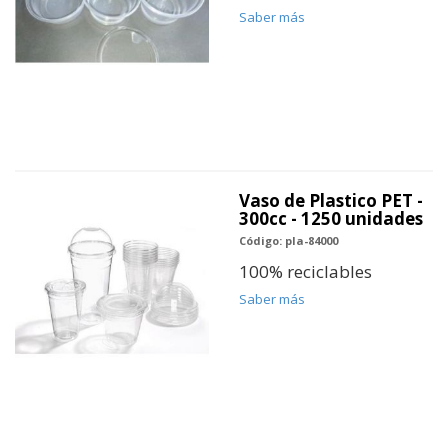
Saber más
Vaso de Plastico PET -
300cc - 1250 unidades
Código: pla-84000
100% reciclables
Saber más