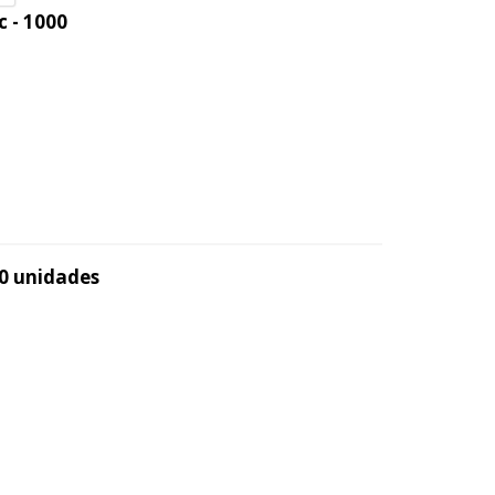
c - 1000
50 unidades