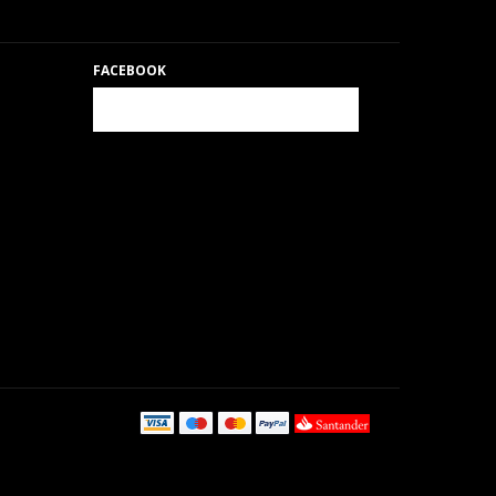
FACEBOOK