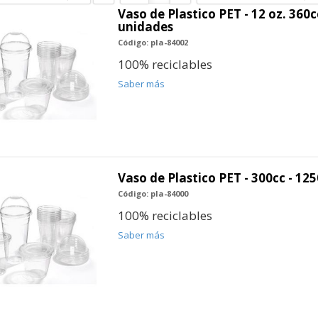
Vaso de Plastico PET - 12 oz. 360c
unidades
Código: pla-84002
100% reciclables
Saber más
Vaso de Plastico PET - 300cc - 12
Código: pla-84000
100% reciclables
Saber más