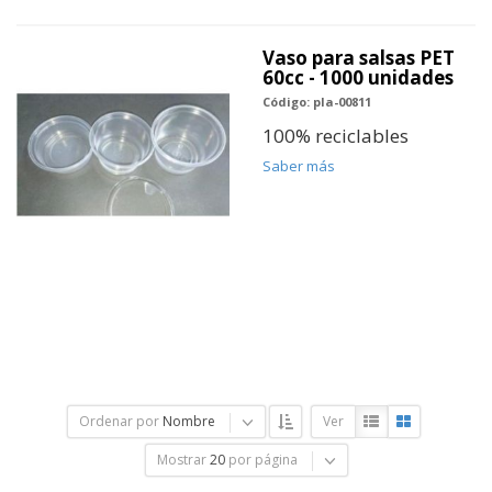
Vaso para salsas PET
60cc - 1000 unidades
Código: pla-00811
100% reciclables
Saber más
Ordenar por
Nombre
Ver
Mostrar
20
por página