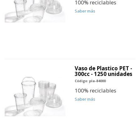
100% reciclables
Saber más
Vaso de Plastico PET -
300cc - 1250 unidades
Código: pla-84000
100% reciclables
Saber más