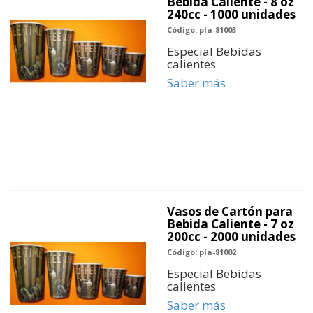
Bebida Caliente - 8 oz
240cc - 1000 unidades
Código: pla-81003
Especial Bebidas
calientes
Saber más
Vasos de Cartón para
Bebida Caliente - 7 oz
200cc - 2000 unidades
Código: pla-81002
Especial Bebidas
calientes
Saber más