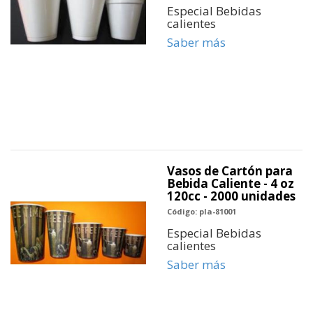
Especial Bebidas
calientes
Saber más
Vasos de Cartón para
Bebida Caliente - 4 oz
120cc - 2000 unidades
Código: pla-81001
Especial Bebidas
calientes
Saber más