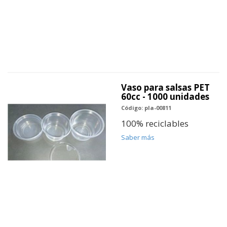
Vaso para salsas PET
60cc - 1000 unidades
Código: pla-00811
100% reciclables
Saber más