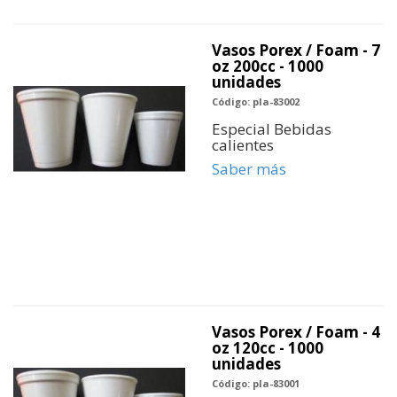
Vasos Porex / Foam - 7
oz 200cc - 1000
unidades
Código: pla-83002
Especial Bebidas
calientes
Saber más
Vasos Porex / Foam - 4
oz 120cc - 1000
unidades
Código: pla-83001