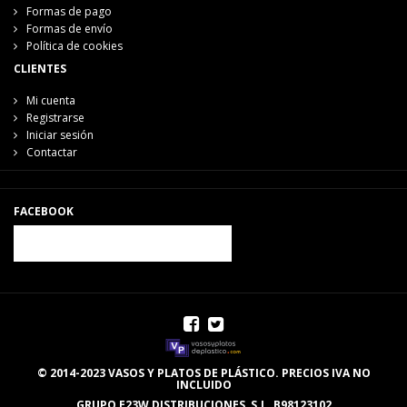
Formas de pago
Formas de envío
Política de cookies
CLIENTES
Mi cuenta
Registrarse
Iniciar sesión
Contactar
FACEBOOK
© 2014-2023 VASOS Y PLATOS DE PLÁSTICO. PRECIOS IVA NO
INCLUIDO
GRUPO E23W DISTRIBUCIONES, S.L. B98123102