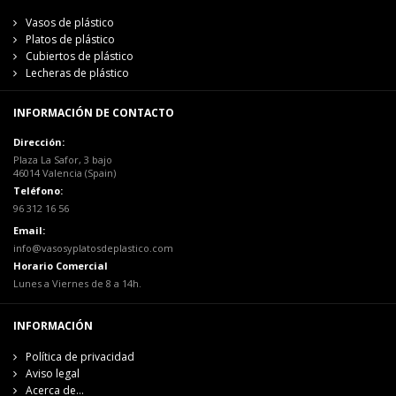
Vasos de plástico
Platos de plástico
Cubiertos de plástico
Lecheras de plástico
INFORMACIÓN DE CONTACTO
Dirección:
Plaza La Safor, 3 bajo
46014 Valencia (Spain)
Teléfono:
96 312 16 56
Email:
info@vasosyplatosdeplastico.com
Horario Comercial
Lunes a Viernes de 8 a 14h.
INFORMACIÓN
Política de privacidad
Aviso legal
Acerca de...