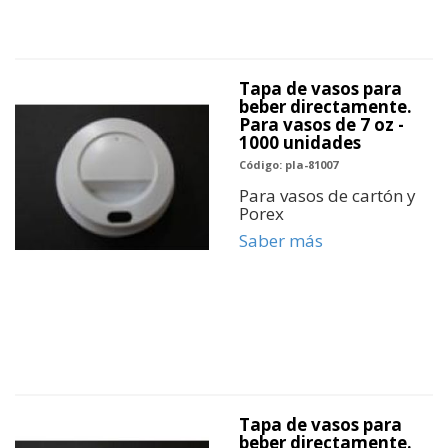
Tapa de vasos para
beber directamente.
Para vasos de 7 oz -
1000 unidades
Código: pla-81007
Para vasos de cartón y
Porex
Saber más
Tapa de vasos para
beber directamente.