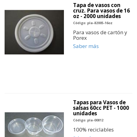
Tapa de vasos con
cruz. Para vasos de 16
oz - 2000 unidades
Código: pla-82005-16oz
Para vasos de cartón y
Porex
Saber más
Tapas para Vasos de
salsas 60cc PET - 1000
unidades
Código: pla-00812
100% reciclables