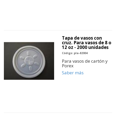
Tapa de vasos con
cruz. Para vasos de 8 o
12 oz - 2000 unidades
Código: pla-82004
Para vasos de cartón y
Porex
Saber más