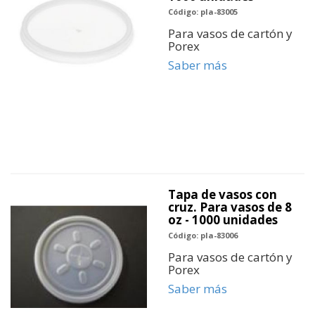
Código: pla-83005
Para vasos de cartón y
Porex
Saber más
Tapa de vasos con
cruz. Para vasos de 8
oz - 1000 unidades
Código: pla-83006
Para vasos de cartón y
Porex
Saber más