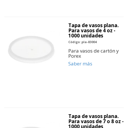
Tapa de vasos plana.
Para vasos de 4 oz -
1000 unidades
Código: pla-83004
Para vasos de cartón y
Porex
Saber más
Tapa de vasos plana.
Para vasos de 7 o 8 oz -
1000 unidades