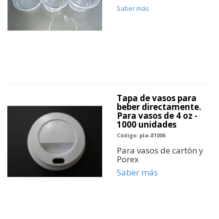
Saber más
Tapa de vasos para
beber directamente.
Para vasos de 4 oz -
1000 unidades
Código: pla-81006
Para vasos de cartón y
Porex
Saber más