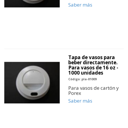
Saber más
Tapa de vasos para
beber directamente.
Para vasos de 16 oz -
1000 unidades
Código: pla-81009
Para vasos de cartón y
Porex
Saber más