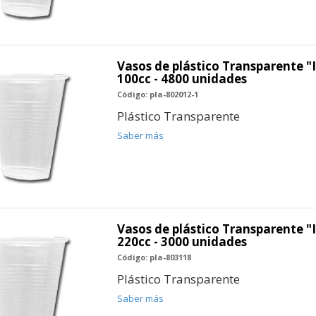
Vasos de plástico Transparente "
100cc - 4800 unidades
Código: pla-802012-1
Plástico Transparente
Saber más
Vasos de plástico Transparente "
220cc - 3000 unidades
Código: pla-803118
Plástico Transparente
Saber más