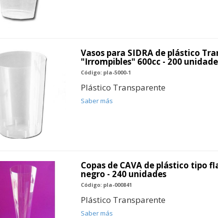
Vasos para SIDRA de plástico Tr
"Irrompibles" 600cc - 200 unidade
Código: pla-5000-1
Plástico Transparente
Saber más
Copas de CAVA de plástico tipo fl
negro - 240 unidades
Código: pla-000841
Plástico Transparente
Saber más