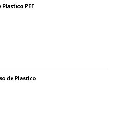
 Plastico PET
so de Plastico