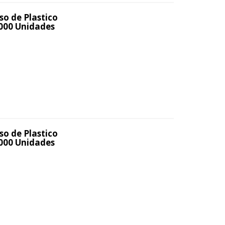
so de Plastico
000 Unidades
so de Plastico
000 Unidades