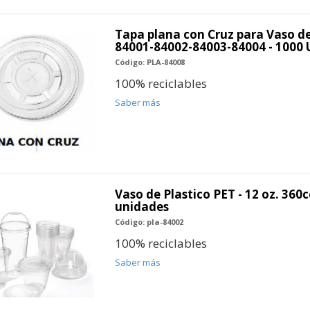
Tapa plana con Cruz para Vaso de
84001-84002-84003-84004 - 1000
Código: PLA-84008
100% reciclables
Saber más
Vaso de Plastico PET - 12 oz. 360c
unidades
Código: pla-84002
100% reciclables
Saber más