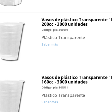
Vasos de plástico Transparente "
200cc - 3000 unidades
Código: pla-803019
Plástico Transparente
Saber más
Vasos de plástico Transparente "
160cc - 3000 unidades
Código: pla-801511
Plástico Transparente
Saber más