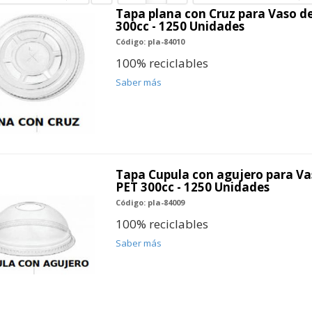
Tapa plana con Cruz para Vaso de
300cc - 1250 Unidades
Código: pla-84010
100% reciclables
Saber más
Tapa Cupula con agujero para Va
PET 300cc - 1250 Unidades
Código: pla-84009
100% reciclables
Saber más