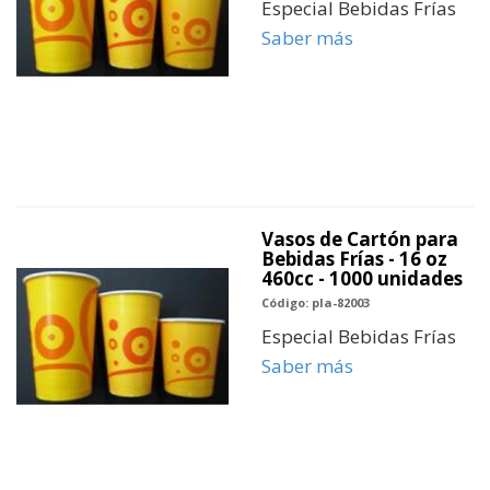
Especial Bebidas Frías
Saber más
Vasos de Cartón para
Bebidas Frías - 16 oz
460cc - 1000 unidades
Código: pla-82003
Especial Bebidas Frías
Saber más