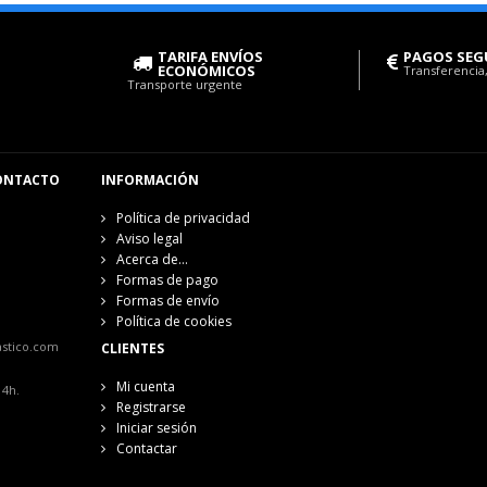
TARIFA ENVÍOS
PAGOS SEG
ECONÓMICOS
Transferencia,
Transporte urgente
ONTACTO
INFORMACIÓN
Política de privacidad
Aviso legal
Acerca de...
Formas de pago
Formas de envío
Política de cookies
astico.com
CLIENTES
Mi cuenta
14h.
Registrarse
Iniciar sesión
Contactar