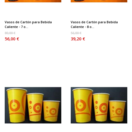
Vasos de Cartón para Bebida
Vasos de Cartón para Bebida
Caliente - 7 o...
Caliente - 8 o...
80,00 €
56,00 €
56,00 €
39,20 €