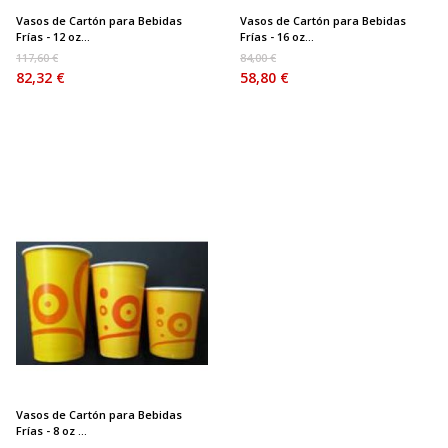
Vasos de Cartón para Bebidas
Vasos de Cartón para Bebidas
Frías - 12 oz...
Frías - 16 oz...
117,60 €
84,00 €
82,32 €
58,80 €
Vasos de Cartón para Bebidas
Frías - 8 oz ...