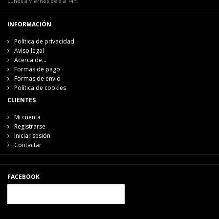
Lunes a Viernes de 8 a 14h.
INFORMACIÓN
Política de privacidad
Aviso legal
Acerca de...
Formas de pago
Formas de envío
Política de cookies
CLIENTES
Mi cuenta
Registrarse
Iniciar sesión
Contactar
FACEBOOK