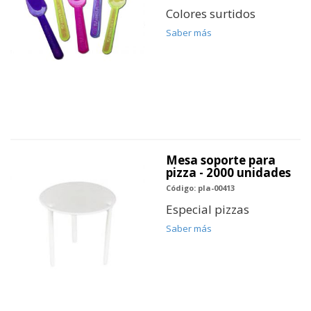
Colores surtidos
Saber más
Mesa soporte para
pizza - 2000 unidades
Código: pla-00413
Especial pizzas
Saber más