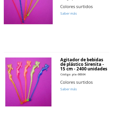
Colores surtidos
Saber más
Agitador de bebidas
de plástico Sirenita -
15 cm - 2400 unidades
Código: pla-00504
Colores surtidos
Saber más