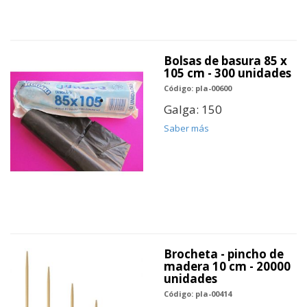
Bolsas de basura 85 x
105 cm - 300 unidades
Código: pla-00600
Galga: 150
Saber más
Brocheta - pincho de
madera 10 cm - 20000
unidades
Código: pla-00414