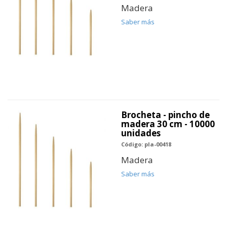
Madera
Saber más
Brocheta - pincho de
madera 30 cm - 10000
unidades
Código: pla-00418
Madera
Saber más