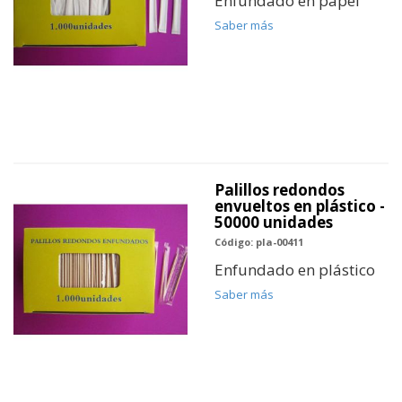
Enfundado en papel
Saber más
Palillos redondos
envueltos en plástico -
50000 unidades
Código: pla-00411
Enfundado en plástico
Saber más