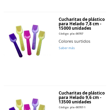
Cucharitas de plástico
para Helado 7,8 cm -
15000 unidades
Código: pla-00707
Colores surtidos
Saber más
Cucharitas de plástico
para Helado 9,6 cm -
13500 unidades
Código: pla-00707-1