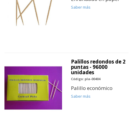
Saber más
Palillos redondos de 2
puntas - 96000
unidades
Código: pla-00404
Palillo económico
Saber más