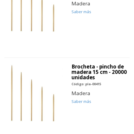
Madera
Saber más
Brocheta - pincho de
madera 15 cm - 20000
unidades
Código: pla-00415
Madera
Saber más