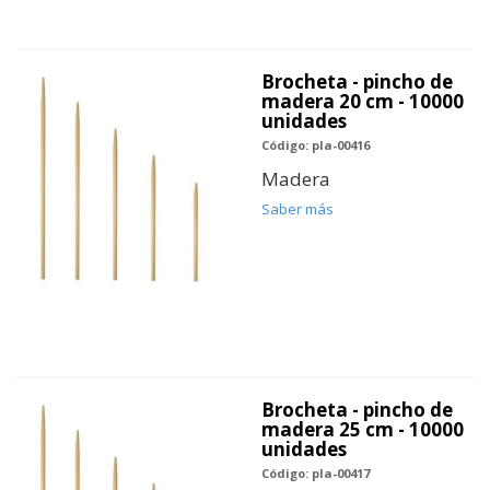
Brocheta - pincho de
madera 20 cm - 10000
unidades
Código: pla-00416
Madera
Saber más
Brocheta - pincho de
madera 25 cm - 10000
unidades
Código: pla-00417