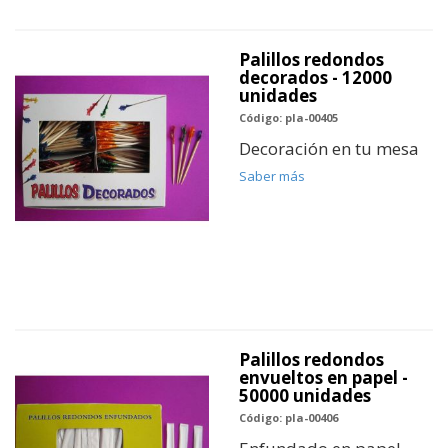
Palillos redondos
decorados - 12000
unidades
Código: pla-00405
Decoración en tu mesa
Saber más
Palillos redondos
envueltos en papel -
50000 unidades
Código: pla-00406