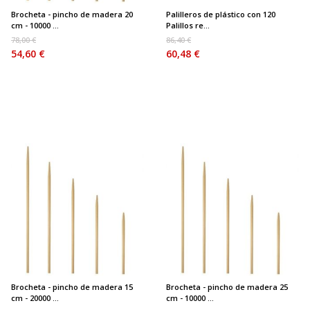
Brocheta - pincho de madera 20
Palilleros de plástico con 120
cm - 10000 ...
Palillos re...
78,00 €
86,40 €
54,60 €
60,48 €
Brocheta - pincho de madera 15
Brocheta - pincho de madera 25
cm - 20000 ...
cm - 10000 ...