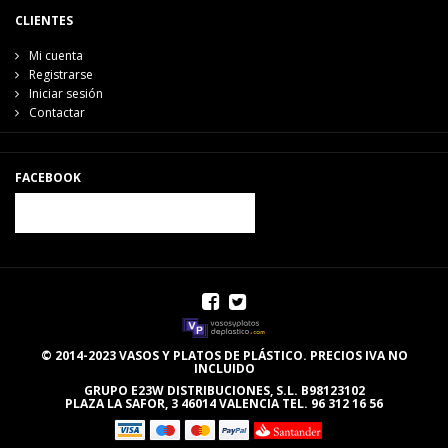
CLIENTES
Mi cuenta
Registrarse
Iniciar sesión
Contactar
FACEBOOK
© 2014-2023 VASOS Y PLATOS DE PLÁSTICO. PRECIOS IVA NO
INCLUIDO
GRUPO E23W DISTRIBUCIONES, S.L. B98123102
PLAZA LA SAFOR, 3 46014 VALENCIA TEL. 96 312 16 56