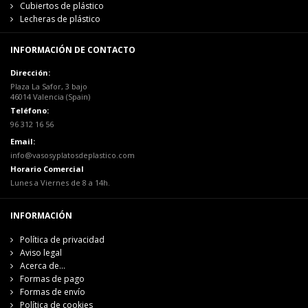
Cubiertos de plástico
Lecheras de plástico
INFORMACIÓN DE CONTACTO
Dirección:
Plaza La Safor, 3 bajo
46014 Valencia (Spain)
Teléfono:
96 312 16 56
Email:
info@vasosyplatosdeplastico.com
Horario Comercial
Lunes a Viernes de 8 a 14h.
INFORMACIÓN
Política de privacidad
Aviso legal
Acerca de...
Formas de pago
Formas de envío
Política de cookies