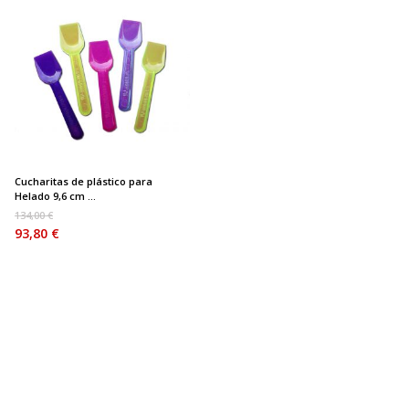
Cucharitas de plástico para
Helado 9,6 cm ...
134,00 €
93,80 €