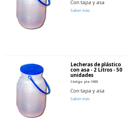
Con tapa y asa
Saber más
Lecheras de plástico
con asa - 2 Litros - 50
unidades
Código: pla-1003
Con tapa y asa
Saber más