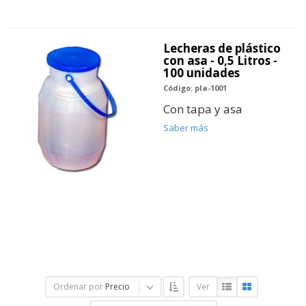
Lecheras de plástico
con asa - 0,5 Litros -
100 unidades
Código: pla-1001
Con tapa y asa
Saber más
Ordenar por
Precio
Ver