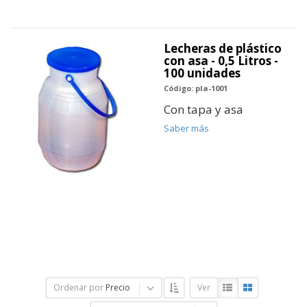
Lecheras de plástico
con asa - 0,5 Litros -
100 unidades
Código: pla-1001
Con tapa y asa
Saber más
Ordenar por
Precio
Ver