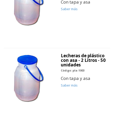
Con tapa y asa
Saber más
Lecheras de plástico
con asa - 2 Litros - 50
unidades
Código: pla-1003
Con tapa y asa
Saber más