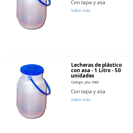
Con tapa y asa
Saber más
Lecheras de plástico
con asa - 1 Litro - 50
unidades
Código: pla-1002
Con tapa y asa
Saber más