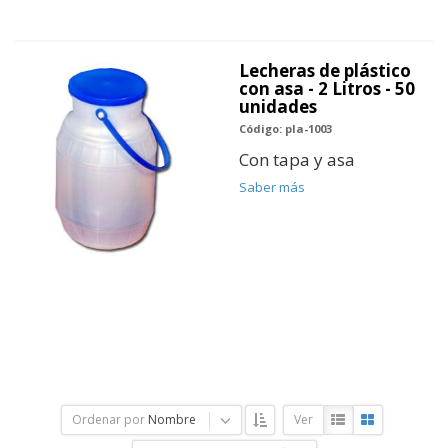
Lecheras de plástico
con asa - 2 Litros - 50
unidades
Código: pla-1003
Con tapa y asa
Saber más
Ordenar por
Nombre
Ver