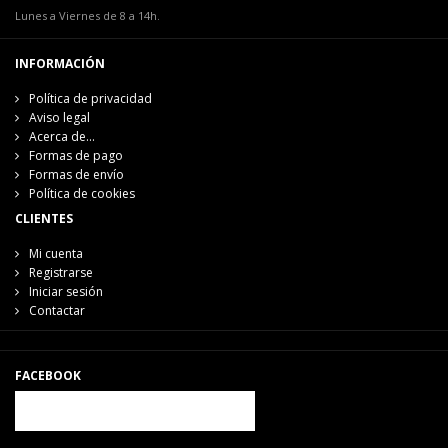
Lunes a Viernes de 8 a 14h.
INFORMACIÓN
Política de privacidad
Aviso legal
Acerca de...
Formas de pago
Formas de envío
Política de cookies
CLIENTES
Mi cuenta
Registrarse
Iniciar sesión
Contactar
FACEBOOK