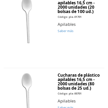
apilables 16,5 cm -
2000 unidades (20
bolsas de 100 ud.)
Código: pla-01701
Apilables
Saber más
Cucharas de plástico
apilables 16,5 cm -
2000 unidades (80
bolsas de 25 ud.)
Código: pla-00701
Apilables
Saber más