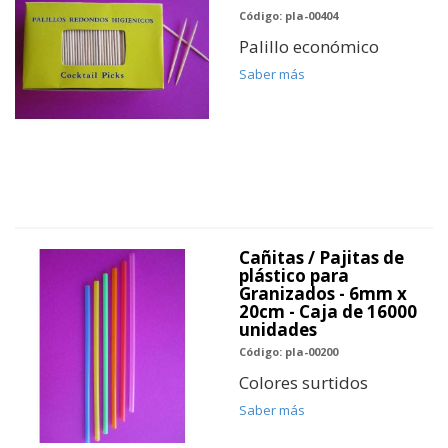
Código: pla-00404
Palillo económico
Saber más
Cañitas / Pajitas de
plástico para
Granizados - 6mm x
20cm - Caja de 16000
unidades
Código: pla-00200
Colores surtidos
Saber más