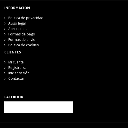
INFORMACIÓN
Política de privacidad
Aviso legal
Acerca de...
Formas de pago
Formas de envío
Política de cookies
CLIENTES
Mi cuenta
Registrarse
Iniciar sesión
Contactar
FACEBOOK