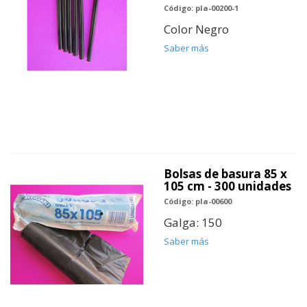
Código: pla-00200-1
Color Negro
Saber más
Bolsas de basura 85 x
105 cm - 300 unidades
Código: pla-00600
Galga: 150
Saber más