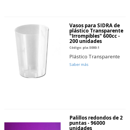
Vasos para SIDRA de
plástico Transparente
"Irrompibles" 600cc -
200 unidades
Código: pla-5000-1
Plástico Transparente
Saber más
Palillos redondos de 2
puntas - 96000
unidades