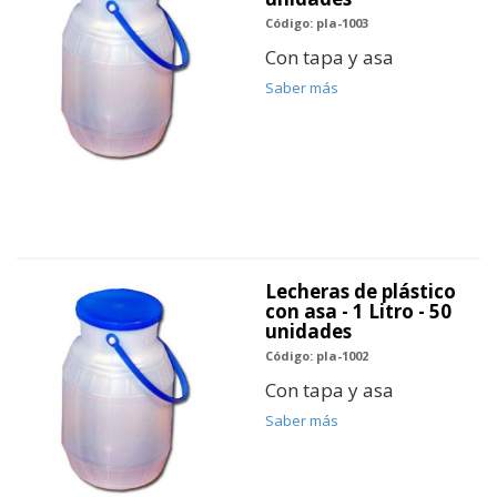
Código: pla-1003
Con tapa y asa
Saber más
Lecheras de plástico
con asa - 1 Litro - 50
unidades
Código: pla-1002
Con tapa y asa
Saber más