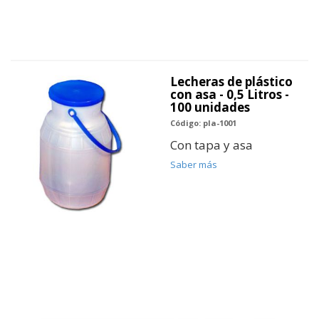
Lecheras de plástico
con asa - 0,5 Litros -
100 unidades
Código: pla-1001
Con tapa y asa
Saber más