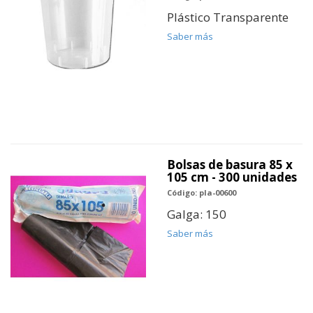
Plástico Transparente
Saber más
Bolsas de basura 85 x
105 cm - 300 unidades
Código: pla-00600
Galga: 150
Saber más