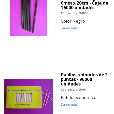
6mm x 20cm - Caja de
16000 unidades
Código: pla-00200-1
Color Negro
Saber más
Palillos redondos de 2
puntas - 96000
unidades
Código: pla-00404
Palillo económico
Saber más