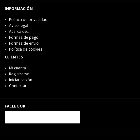
INFORMACIÓN
Política de privacidad
Aviso legal
Acerca de...
Formas de pago
Formas de envío
Política de cookies
CLIENTES
Mi cuenta
Registrarse
Iniciar sesión
Contactar
FACEBOOK