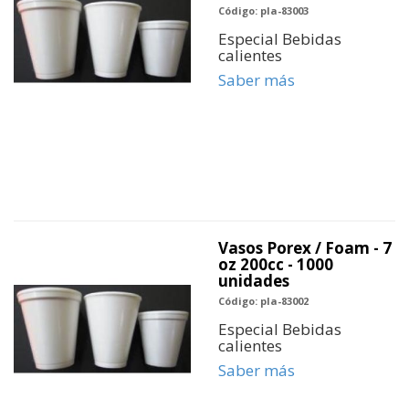
Código: pla-83003
Especial Bebidas
calientes
Saber más
Vasos Porex / Foam - 7
oz 200cc - 1000
unidades
Código: pla-83002
Especial Bebidas
calientes
Saber más