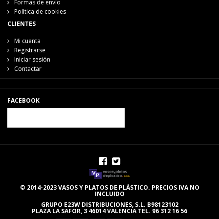
Formas de envío
Política de cookies
CLIENTES
Mi cuenta
Registrarse
Iniciar sesión
Contactar
FACEBOOK
© 2014-2023 VASOS Y PLATOS DE PLÁSTICO. PRECIOS IVA NO
INCLUIDO
GRUPO E23W DISTRIBUCIONES, S.L. B98123102
PLAZA LA SAFOR, 3 46014 VALENCIA TEL. 96 312 16 56