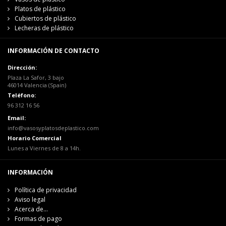
Platos de plástico
Cubiertos de plástico
Lecheras de plástico
INFORMACIÓN DE CONTACTO
Dirección:
Plaza La Safor, 3 bajo
46014 Valencia (Spain)
Teléfono:
96 312 16 56
Email:
info@vasosyplatosdeplastico.com
Horario Comercial
Lunes a Viernes de 8 a 14h.
INFORMACIÓN
Política de privacidad
Aviso legal
Acerca de...
Formas de pago