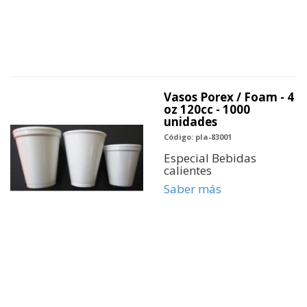
Vasos Porex / Foam - 4
oz 120cc - 1000
unidades
Código: pla-83001
Especial Bebidas
calientes
Saber más