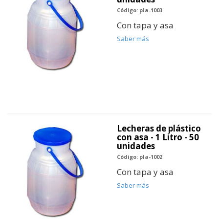
Código: pla-1003
Con tapa y asa
Saber más
Lecheras de plástico
con asa - 1 Litro - 50
unidades
Código: pla-1002
Con tapa y asa
Saber más