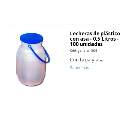
Lecheras de plástico
con asa - 0,5 Litros -
100 unidades
Código: pla-1001
Con tapa y asa
Saber más