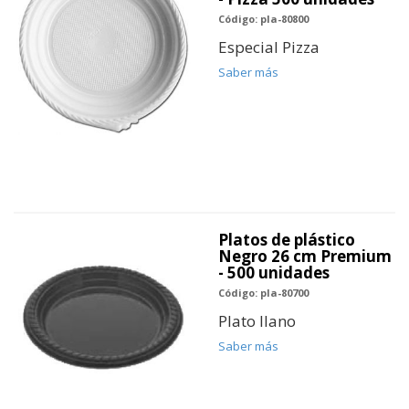
Código: pla-80800
Especial Pizza
Saber más
Platos de plástico
Negro 26 cm Premium
- 500 unidades
Código: pla-80700
Plato llano
Saber más