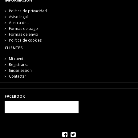
INFORMACIÓN
Política de privacidad
Aviso legal
Acerca de...
Formas de pago
Formas de envío
Política de cookies
CLIENTES
Mi cuenta
Registrarse
Iniciar sesión
Contactar
FACEBOOK