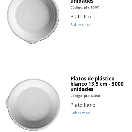
unidades
Código: pla-80401
Plato llano
Saber más
Platos de plástico
blanco 13,5 cm - 3000
unidades
Código: pla-80300
Plato llano
Saber más