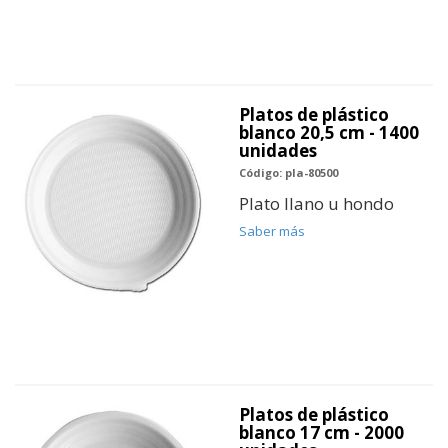
Platos de plástico
blanco 20,5 cm - 1400
unidades
Código: pla-80500
Plato llano u hondo
Saber más
Platos de plástico
blanco 17 cm - 2000