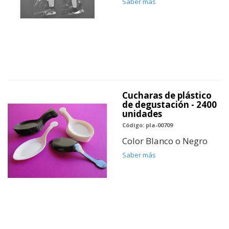
Saber más
Cucharas de plástico
de degustación - 2400
unidades
Código: pla-00709
Color Blanco o Negro
Saber más