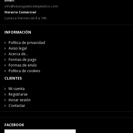
Email:
info@vasosyplatosdeplastico.com
Horario Comercial
Lunes a Viernes de 8 a 14h.
INFORMACIÓN
Política de privacidad
Aviso legal
Acerca de...
Formas de pago
Formas de envío
Política de cookies
CLIENTES
Mi cuenta
Registrarse
Iniciar sesión
Contactar
FACEBOOK