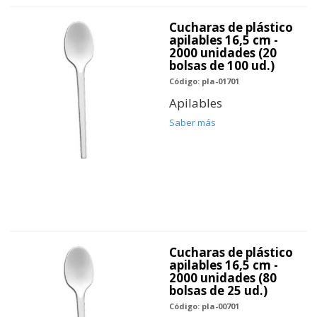
Cucharas de plástico
apilables 16,5 cm -
2000 unidades (20
bolsas de 100 ud.)
Código: pla-01701
Apilables
Saber más
Cucharas de plástico
apilables 16,5 cm -
2000 unidades (80
bolsas de 25 ud.)
Código: pla-00701