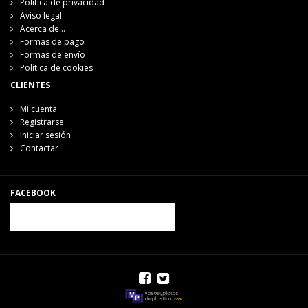
Política de privacidad
Aviso legal
Acerca de...
Formas de pago
Formas de envío
Política de cookies
CLIENTES
Mi cuenta
Registrarse
Iniciar sesión
Contactar
FACEBOOK